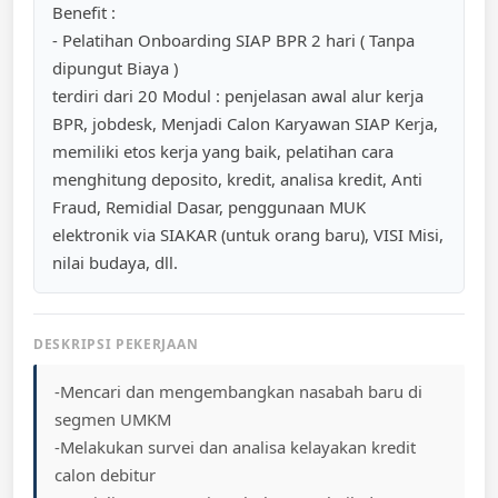
Benefit :
- Pelatihan Onboarding SIAP BPR 2 hari ( Tanpa
dipungut Biaya )
terdiri dari 20 Modul : penjelasan awal alur kerja
BPR, jobdesk, Menjadi Calon Karyawan SIAP Kerja,
memiliki etos kerja yang baik, pelatihan cara
menghitung deposito, kredit, analisa kredit, Anti
Fraud, Remidial Dasar, penggunaan MUK
elektronik via SIAKAR (untuk orang baru), VISI Misi,
nilai budaya, dll.
DESKRIPSI PEKERJAAN
-Mencari dan mengembangkan nasabah baru di
segmen UMKM
-Melakukan survei dan analisa kelayakan kredit
calon debitur