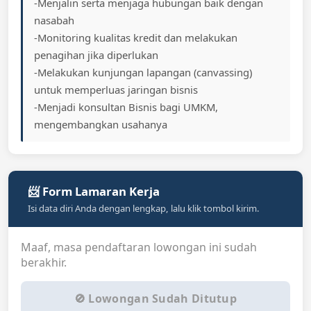
-Menjalin serta menjaga hubungan baik dengan
nasabah
-Monitoring kualitas kredit dan melakukan
penagihan jika diperlukan
-Melakukan kunjungan lapangan (canvassing)
untuk memperluas jaringan bisnis
-Menjadi konsultan Bisnis bagi UMKM,
mengembangkan usahanya
📨 Form Lamaran Kerja
Isi data diri Anda dengan lengkap, lalu klik tombol kirim.
Maaf, masa pendaftaran lowongan ini sudah
berakhir.
🚫 Lowongan Sudah Ditutup