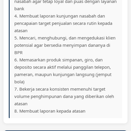
nasabah agar tetap loyal dan puas dengan layanan
bank
4. Membuat laporan kunjungan nasabah dan
pencapaian target penjualan secara rutin kepada
atasan
5. Mencari, menghubungi, dan mengedukasi klien
potensial agar bersedia menyimpan dananya di
BPR
6. Memasarkan produk simpanan, giro, dan
deposito secara aktif melalui panggilan telepon,
pameran, maupun kunjungan langsung (jemput
bola)
7. Bekerja secara konsisten memenuhi target
volume penghimpunan dana yang diberikan oleh
atasan
8. Membuat laporan kepada atasan