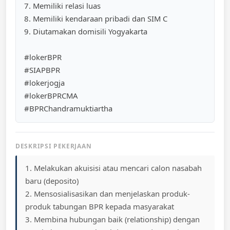
7. Memiliki relasi luas
8. Memiliki kendaraan pribadi dan SIM C
9. Diutamakan domisili Yogyakarta
#lokerBPR
#SIAPBPR
#lokerjogja
#lokerBPRCMA
#BPRChandramuktiartha
DESKRIPSI PEKERJAAN
1. Melakukan akuisisi atau mencari calon nasabah
baru (deposito)
2. Mensosialisasikan dan menjelaskan produk-
produk tabungan BPR kepada masyarakat
3. Membina hubungan baik (relationship) dengan