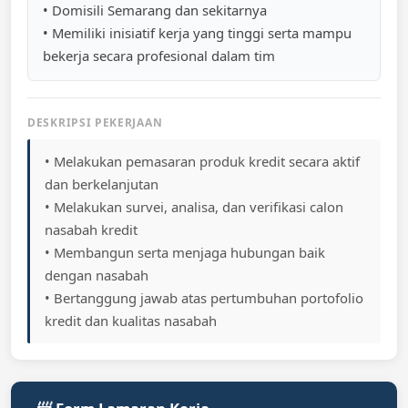
• Domisili Semarang dan sekitarnya
• Memiliki inisiatif kerja yang tinggi serta mampu
bekerja secara profesional dalam tim
DESKRIPSI PEKERJAAN
• Melakukan pemasaran produk kredit secara aktif
dan berkelanjutan
• Melakukan survei, analisa, dan verifikasi calon
nasabah kredit
• Membangun serta menjaga hubungan baik
dengan nasabah
• Bertanggung jawab atas pertumbuhan portofolio
kredit dan kualitas nasabah