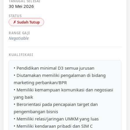
TANGGAL SELESAI
30 Mei 2026
STATUS
✗ Sudah Tutup
RANGE GAJI
Negotiable
KUALIFIKASI
• Pendidikan minimal D3 semua jurusan
• Diutamakan memiliki pengalaman di bidang
marketing perbankan/BPR
• Memiliki kemampuan komunikasi dan negosiasi
yang baik
• Berorientasi pada pencapaian target dan
pengembangan bisnis
• Memiliki relasi/jaringan UMKM yang luas
• Memiliki kendaraan pribadi dan SIM C