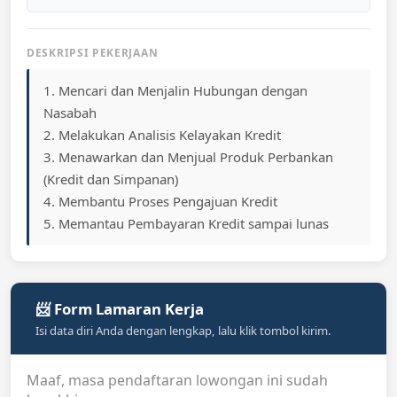
DESKRIPSI PEKERJAAN
1. Mencari dan Menjalin Hubungan dengan
Nasabah
2. Melakukan Analisis Kelayakan Kredit
3. Menawarkan dan Menjual Produk Perbankan
(Kredit dan Simpanan)
4. Membantu Proses Pengajuan Kredit
5. Memantau Pembayaran Kredit sampai lunas
📨 Form Lamaran Kerja
Isi data diri Anda dengan lengkap, lalu klik tombol kirim.
Maaf, masa pendaftaran lowongan ini sudah