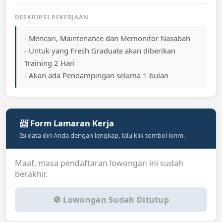
DESKRIPSI PEKERJAAN
- Mencari, Maintenance dan Memonitor Nasabah
- Untuk yang Fresh Graduate akan diberikan
Training 2 Hari
- Akan ada Pendampingan selama 1 bulan
📨 Form Lamaran Kerja
Isi data diri Anda dengan lengkap, lalu klik tombol kirim.
Maaf, masa pendaftaran lowongan ini sudah
berakhir.
🚫 Lowongan Sudah Ditutup